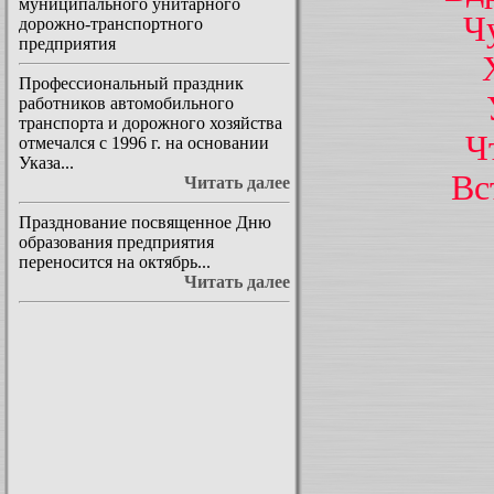
муниципального унитарного
Ч
дорожно-транспортного
предприятия
Профессиональный праздник
работников автомобильного
транспорта и дорожного хозяйства
Ч
отмечался с 1996 г. на основании
Указа...
Вс
Читать далее
Празднование посвященное Дню
образования предприятия
переносится на октябрь...
Читать далее