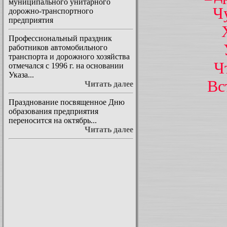
муниципального унитарного
Ч
дорожно-транспортного
предприятия
Профессиональный праздник
работников автомобильного
транспорта и дорожного хозяйства
Ч
отмечался с 1996 г. на основании
Указа...
Вс
Читать далее
Празднование посвященное Дню
образования предприятия
переносится на октябрь...
Читать далее