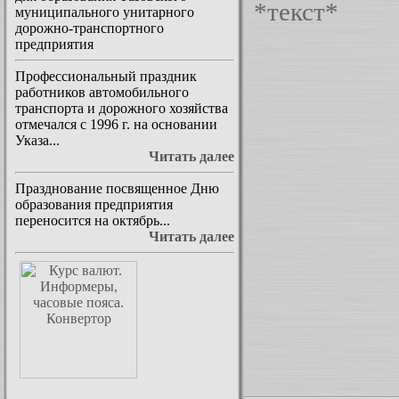
*текст*
муниципального унитарного
дорожно-транспортного
предприятия
Профессиональный праздник
работников автомобильного
транспорта и дорожного хозяйства
отмечался с 1996 г. на основании
Указа...
Читать далее
Празднование посвященное Дню
образования предприятия
переносится на октябрь...
Читать далее